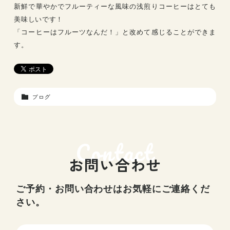
新鮮で華やかでフルーティーな風味の浅煎りコーヒーはとても
美味しいです！
「コーヒーはフルーツなんだ！」と改めて感じることができま
す。
ブログ
お問い合わせ
ご予約・お問い合わせはお気軽にご連絡くだ
さい。