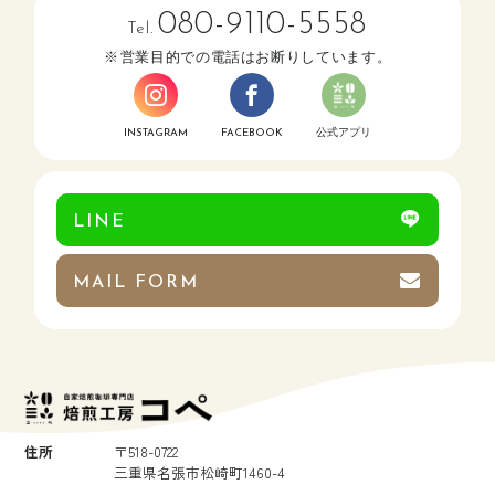
080-9110-5558
Tel.
営業目的での電話はお断りしています。
INSTAGRAM
FACEBOOK
公式アプリ
LINE
MAIL FORM
住所
〒518-0722
三重県名張市松崎町1460-4