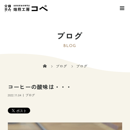
ブログ
BLOG
ブログ
ブログ
コーヒーの酸味は・・・
2022.11.04
ブログ