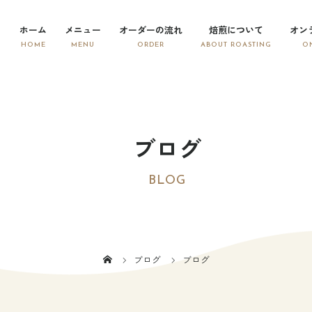
ホーム
メニュー
オーダーの流れ
焙煎について
オン
ブログ
BLOG
ブログ
ブログ