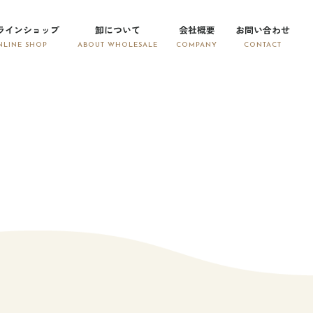
ラインショップ
卸について
会社概要
お問い合わせ