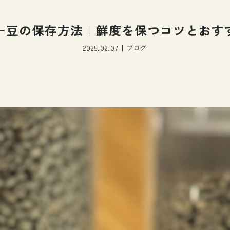
ー豆の保存方法｜鮮度を保つコツとおす
2025.02.07
ブログ