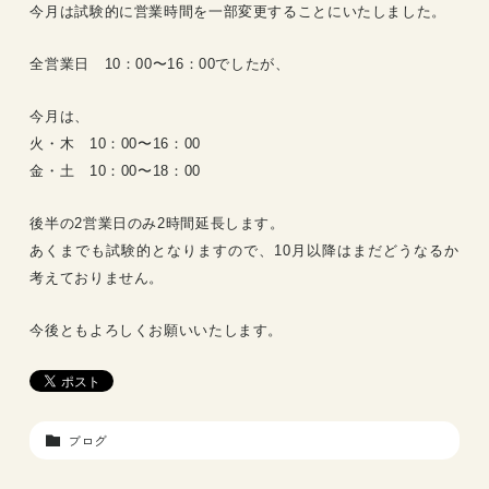
今月は試験的に営業時間を一部変更することにいたしました。
全営業日 10：00〜16：00でしたが、
今月は、
火・木 10：00〜16：00
金・土 10：00〜18：00
後半の2営業日のみ2時間延長します。
あくまでも試験的となりますので、10月以降はまだどうなるか
考えておりません。
今後ともよろしくお願いいたします。
ブログ