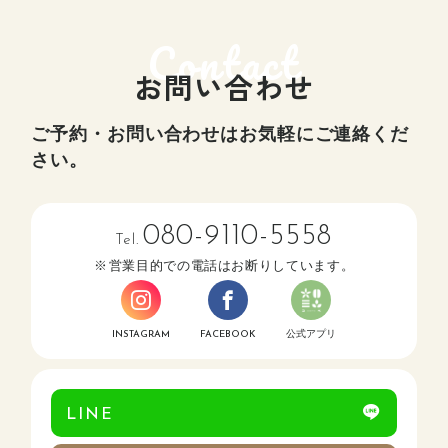
お問い合わせ
ご予約・お問い合わせはお気軽にご連絡くだ
さい。
080-9110-5558
Tel.
営業目的での電話はお断りしています。
INSTAGRAM
FACEBOOK
公式アプリ
LINE