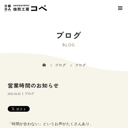
ブログ
BLOG
ブログ
ブログ
営業時間のお知らせ
2022.09.02
ブログ
「時間が合わない」というお声がたくさんあり、