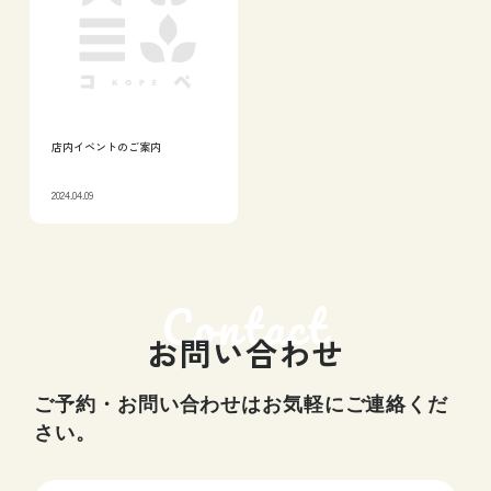
店内イベントのご案内
2024.04.09
お問い合わせ
ご予約・お問い合わせはお気軽にご連絡くだ
さい。