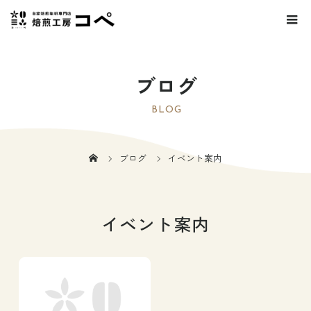
ブログ
BLOG
ブログ
イベント案内
イベント案内