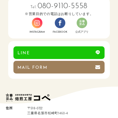
080-9110-5558
Tel.
営業目的での電話はお断りしています。
INSTAGRAM
FACEBOOK
公式アプリ
LINE
MAIL FORM
住所
〒518-0722
三重県名張市松崎町1460-4