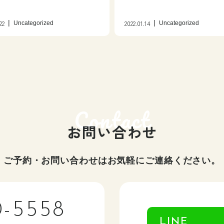
22
2022.01.14
Uncategorized
Uncategorized
お問い合わせ
ご予約・お問い合わせはお気軽にご連絡ください。
0-5558
LINE