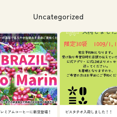
Uncategorized
プレミアムコーヒーに新豆登場！
ピスタチオ入荷しました！！