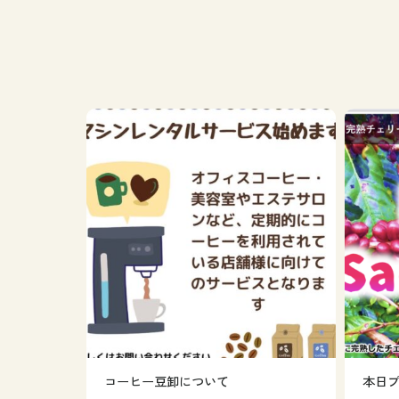
コーヒー豆卸について
本日