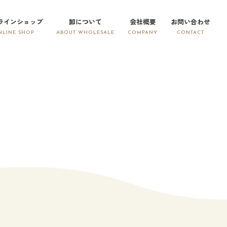
ラインショップ
卸について
会社概要
お問い合わせ