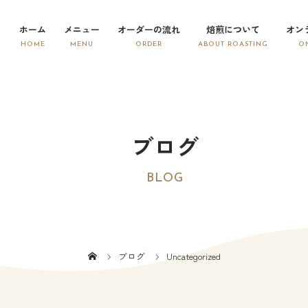
ホーム
メニュー
オーダーの流れ
焙煎について
オン
ブログ
BLOG
ブログ
Uncategorized