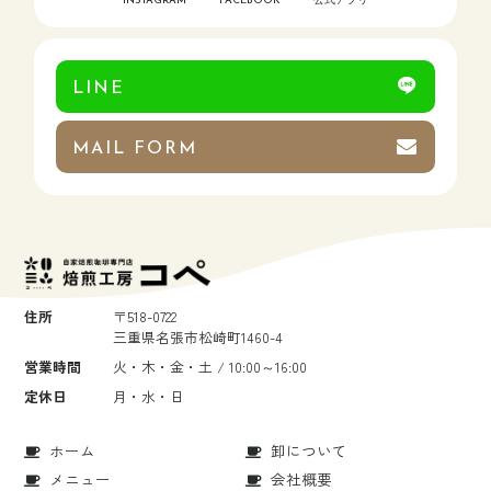
INSTAGRAM
FACEBOOK
公式アプリ
LINE
MAIL FORM
住所
〒518-0722
三重県名張市松崎町1460-4
営業時間
火・木・金・土 / 10:00～16:00
定休日
月・水・日
ホーム
卸について
メニュー
会社概要