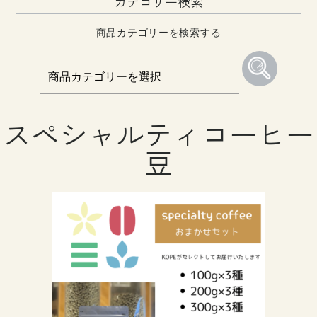
カテゴリー検索
商品カテゴリーを検索する
スペシャルティコーヒー
豆