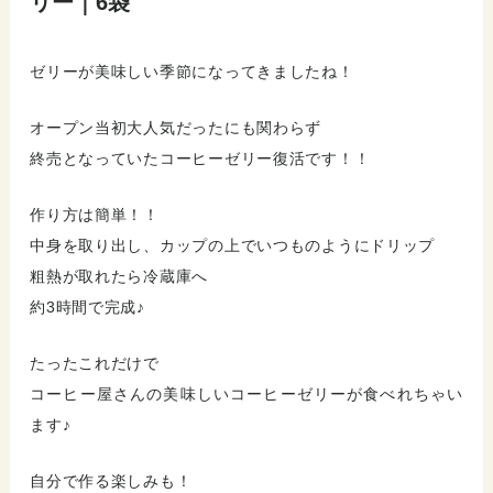
リー｜6袋
ゼリーが美味しい季節になってきましたね！
オープン当初大人気だったにも関わらず
終売となっていたコーヒーゼリー復活です！！
作り方は簡単！！
中身を取り出し、カップの上でいつものようにドリップ
粗熱が取れたら冷蔵庫へ
約3時間で完成♪
たったこれだけで
コーヒー屋さんの美味しいコーヒーゼリーが食べれちゃい
ます♪
自分で作る楽しみも！