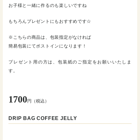
お子様と一緒に作るのも楽しいですね
もちろんプレゼントにもおすすめです☆
※こちらの商品は、包装指定がなければ
簡易包装にてポストインになります！
プレゼント用の方は、包装紙のご指定をお願いいたしま
す。
1700
円（税込）
DRIP BAG COFFEE JELLY