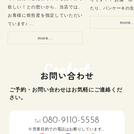
欲しい！との想いから、当店では、
たり、パンケーキの生地
お客様に焙煎度を指定していただい
more..
ています♪ ...
more...
お問い合わせ
ご予約・お問い合わせはお気軽にご連絡くだ
さい。
080-9110-5558
Tel.
営業目的での電話はお断りしています。