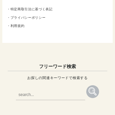
・特定商取引法に基づく表記
・プライバシーポリシー
・利用規約
フリーワード検索
お探しの関連キーワードで検索する