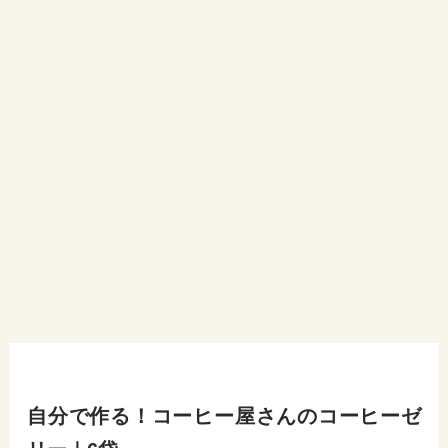
自分で作る！コーヒー屋さんのコーヒーゼ