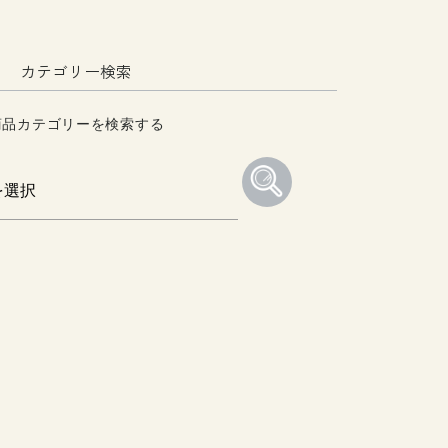
カテゴリー検索
商品カテゴリーを検索する