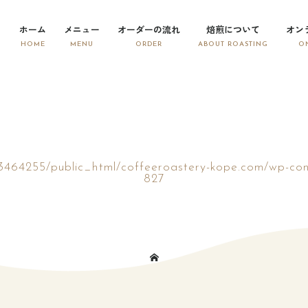
ホーム
メニュー
オーダーの流れ
焙煎について
オン
3464255/public_html/coffeeroastery-kope.com/wp-con
827