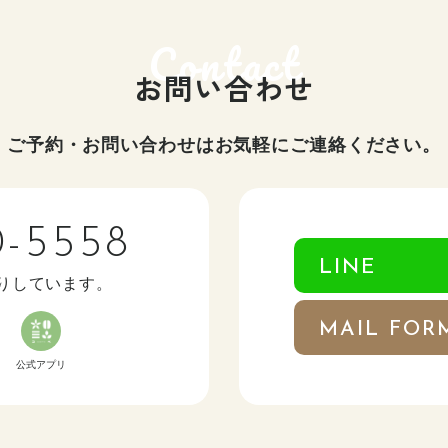
お問い合わせ
ご予約・お問い合わせはお気軽にご連絡ください。
0-5558
LINE
りしています。
MAIL FOR
公式アプリ