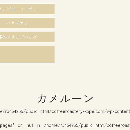
リップコーヒーゼリー
ベネズエラ
碾茶ドリップバッグ
カメルーン
e/r3464255/public_html/coffeeroastery-kope.com/wp-conten
pages" on null in
/home/r3464255/public_html/coffeeroas