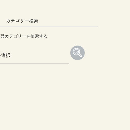
カテゴリー検索
商品カテゴリーを検索する