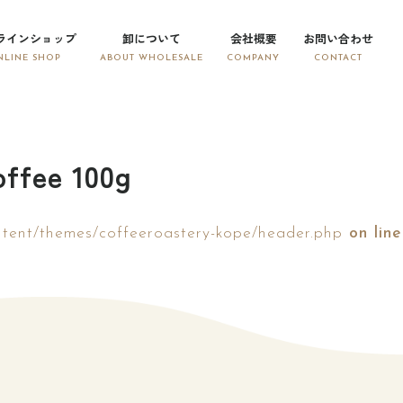
ラインショップ
卸について
会社概要
お問い合わせ
ffee 100g
tent/themes/coffeeroastery-kope/header.php
on line