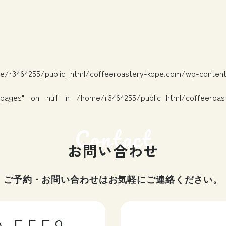
e/r3464255/public_html/coffeeroastery-kope.com/wp-conten
pages" on null in
/home/r3464255/public_html/coffeeroas
お問い合わせ
ご予約・お問い合わせはお気軽にご連絡ください。