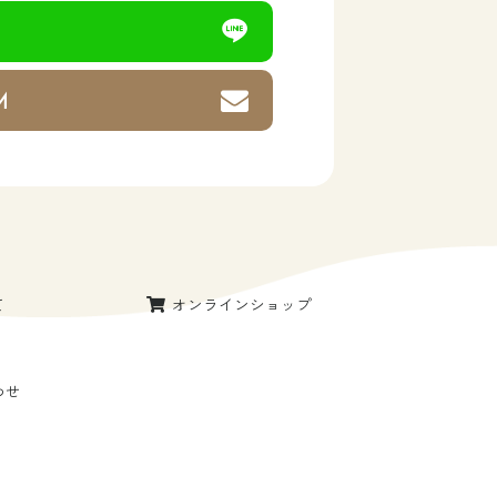
M
て
オンラインショップ
わせ