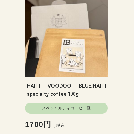
HAITI VOODOO BLUE|HAITI
specialty coffee 100g
スペシャルティコーヒー豆
1700円
（税込）