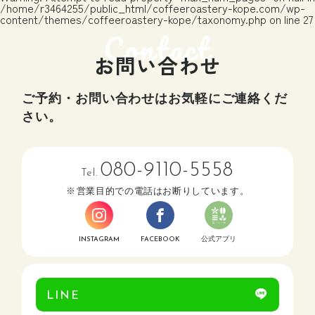
/home/r3464255/public_html/coffeeroastery-kope.com/wp-
content/themes/coffeeroastery-kope/taxonomy.php
on line
27
お問い合わせ
ご予約・お問い合わせはお気軽にご連絡くだ
さい。
080-9110-5558
Tel.
営業目的での電話はお断りしています。
INSTAGRAM
FACEBOOK
公式アプリ
LINE