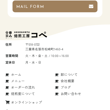
MAIL FORM
住所
〒518-0722
三重県名張市松崎町1460-4
営業時間
火・木・金・土 / 10:00～16:00
定休日
月・水・日
ホーム
卸について
メニュー
会社概要
オーダーの流れ
ブログ
焙煎度について
お問い合わせ
オンラインショップ