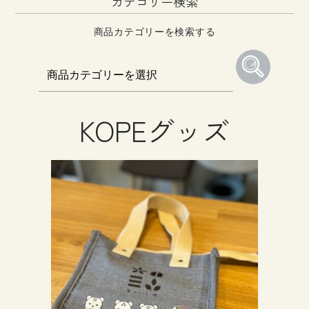
カテゴリー検索
商品カテゴリーを検索する
KOPEグッズ